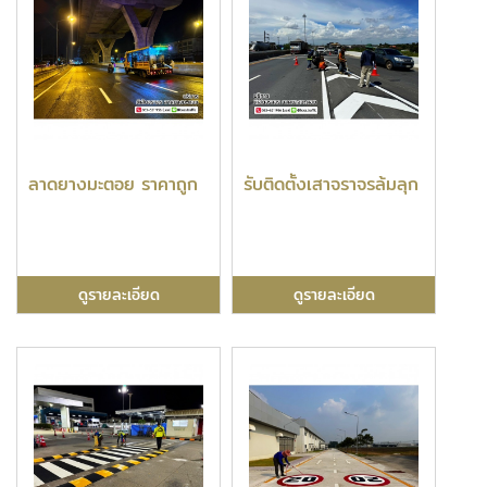
ลาดยางมะตอย ราคาถูก
รับติดตั้งเสาจราจรล้มลุก
ดูรายละเอียด
ดูรายละเอียด