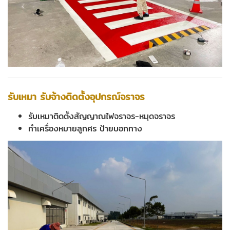
รับเหมา รับจ้างติดตั้งอุปกรณ์จราจร
รับเหมาติดตั้งสัญญาณไฟจราจร-หมุดจราจร
ทำเครื่องหมายลูกศร ป้ายบอกทาง