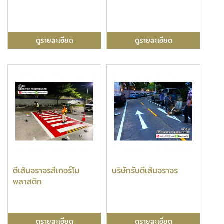
ดูรายละเอียด
ดูรายละเอียด
ตีเส้นจราจรสีเทอร์โม
บริษัทรับตีเส้นจราจร
พลาสติก
ดูรายละเอียด
ดูรายละเอียด