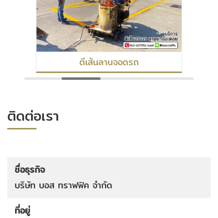
งานทาสีตีเส้นลูกระนาด
ติดต่อเรา
ชื่อธุรกิจ
บริษัท บอส ทราฟฟิค จำกัด
ที่อยู่