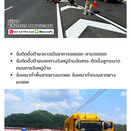
รับติดตั้งป้ายจราจรในอาคารจอดรถ-ลานจอดรถ
รับติดตั้งป้ายบอกทางในหมู่บ้านจัดสรร-ติดตั้งลูกระนาด
ถนนภายในหมู่บ้าน
รับเหมาทำพื้นลาดยางมะตอย รับเหมาทำถนนลาดยาง
มะตอย