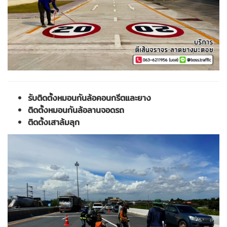
รับติดตั้งหมอนกันล้อคอนกรีตและยาง
ติดตั้งหมอนกันล้อลานจอดรถ
ติดตั้งเสาล้มลุก