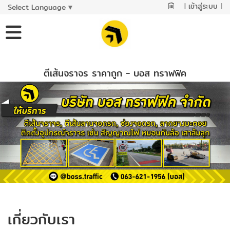
|
เข้าสู่ระบบ
|
Select Language
▼
ตีเส้นจราจร ราคาถูก - บอส ทราฟฟิค
เกี่ยวกับเรา