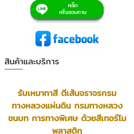
สินค้าและบริการ
รับเหมาทาสี ตีเส้นจราจรกรม
ทางหลวงแผ่นดิน กรมทางหลวง
ชนบท การทางพิเศษ ด้วยสีเทอร์โม
พลาสติก