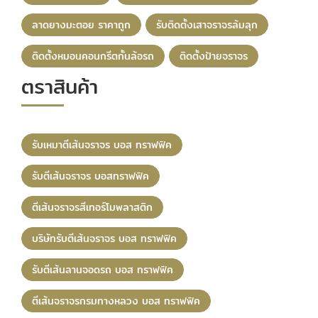
ลาดยางมะตอย ราคาถูก
รับติดตั้งเสาจราจรล้มลุก
ติดตั้งหมอนคอนกรีตกั้นล้อรถ
ติดตั้งป้ายจราจร
ตราสินค้า
รับเหมาตีเส้นจราจร บอส ทราฟฟิค
รับตีเส้นจราจร บอสทราฟฟิค
ตีเส้นจราจรสีเทอร์โมพลาสติก
บริษัทรับตีเส้นจราจร บอส ทราฟฟิค
รับตีเส้นลานจอดรถ บอส ทราฟฟิค
ตีเส้นจราจรกรมทางหลวง บอส ทราฟฟิค