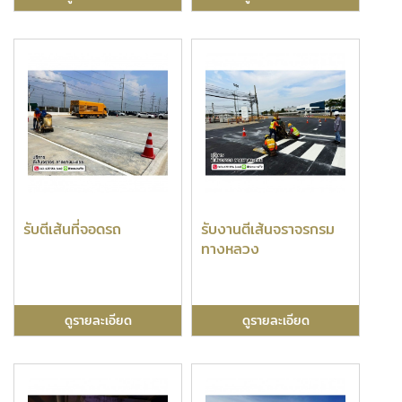
รับตีเส้นที่จอดรถ
รับงานตีเส้นจราจรกรม
ทางหลวง
ดูรายละเอียด
ดูรายละเอียด