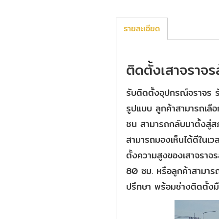
รายละเอียด
ติดตั้งเสาจราจร
รับติดตั้งอุปกรณ์จราจร
รูปแบบ ลูกค้าสามารถเลือ
ชน สามารถกลับมาตั้งสู่ส
สามารถมองเห็นได้ดีในเวล
ตั้งความสูงของเสาจราจร
80 ซม. หรือลูกค้าสามาร
ปรึกษา พร้อมช่างติดตั้