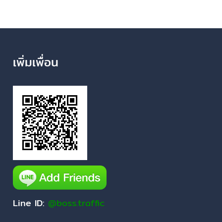
เพิ่มเพื่อน
Line ID:
@boss.traffic