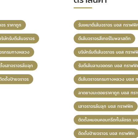
ราจร ราคาถูก
รับเหมาตีเส้นจราจร บอส ทราฟฟิ
บริษัทรับตีเส้นจราจร
ตีเส้นจราจรสีเทอร์โมพลาสติก
ราจรกรมทางหลวง
บริษัทรับตีเส้นจราจร บอส ทราฟฟ
ตั้งเสาจราจรล้มลุก
รับตีเส้นลานจอดรถ บอส ทราฟฟิ
ติดตั้งป้ายจราจร
ตีเส้นจราจรกรมทางหลวง บอส ท
ลาดยางมะตอยราคาถูก บอส ทรา
เสาจราจรล้มลุก บอส ทราฟฟิค
ติดตั้งหมอนคอนกรีตกั้นล้อรถ บ
ติดตั้งป้ายจราจร บอส ทราฟฟิค