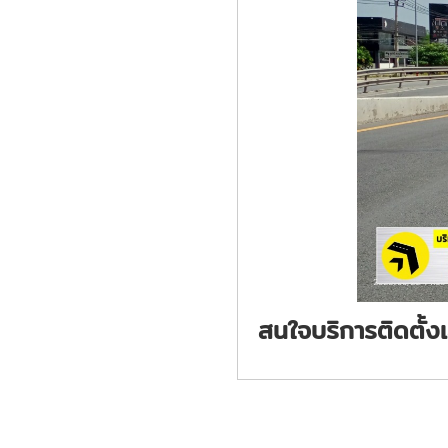
สนใจบริการติดตั้ง