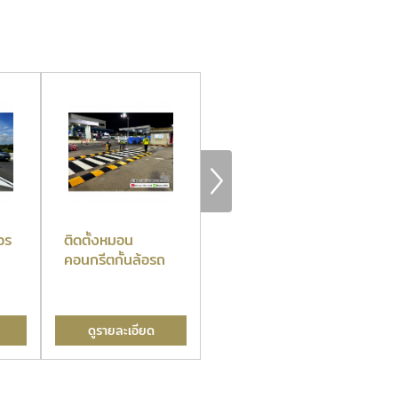
จร
ติดตั้งหมอน
ติดตั้งป้ายจราจร
คอนกรีตกั้นล้อรถ
ดูรายละเอียด
ดูรายละเอียด